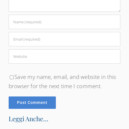
Save my name, email, and website in this
browser for the next time I comment.
Leggi Anche...