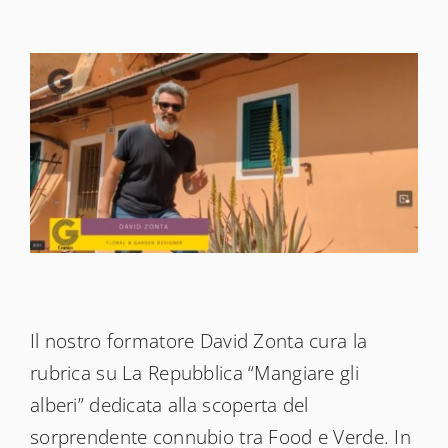
News
Shop
Il nostro formatore David Zonta cura la
rubrica su La Repubblica “Mangiare gli
alberi” dedicata alla scoperta del
sorprendente connubio tra Food e Verde. In