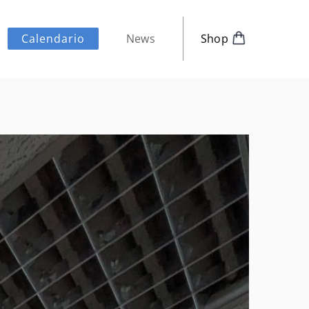
News
Shop
Calendario