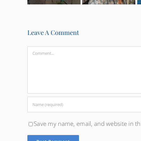
Leave A Comment
Comment
Save my name, email, and website in th