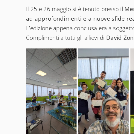
Il 25 e 26 maggio si è tenuto presso il
Mer
ad approfondimenti e a nuove sfide rea
L’edizione appena conclusa era a soggetto 
Complimenti a tutti gli allievi di
David Zon