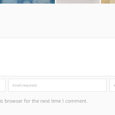
is browser for the next time I comment.