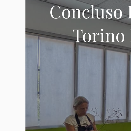
Concluso I
Torino 