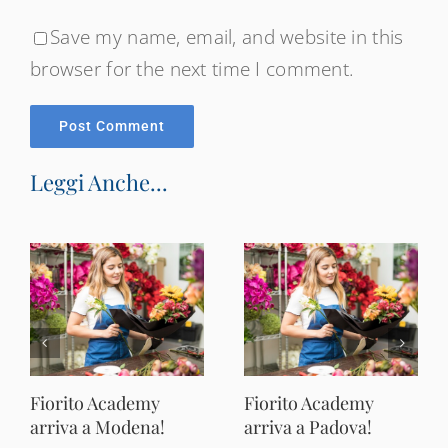
Save my name, email, and website in this
browser for the next time I comment.
Leggi Anche...
Fiorito Academy
Fiorito Academy
arriva a Modena!
arriva a Padova!