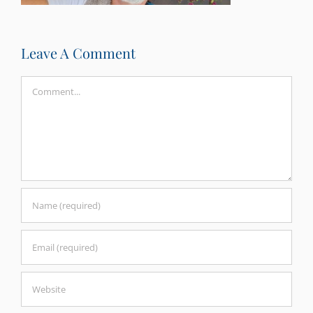
Leave A Comment
Comment