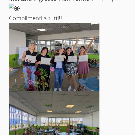
Complimenti a tutti!!