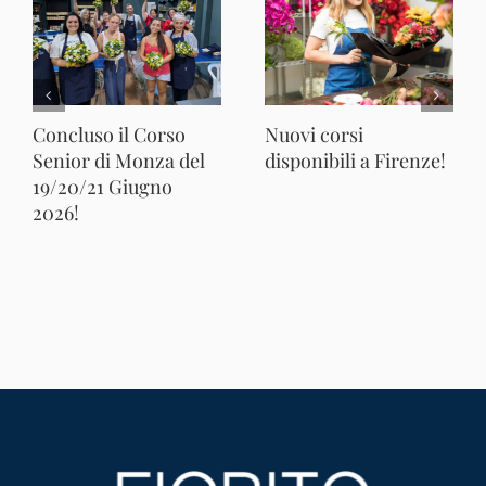
Concluso il Corso
Nuovi corsi
Senior di Monza del
disponibili a Firenze!
19/20/21 Giugno
2026!