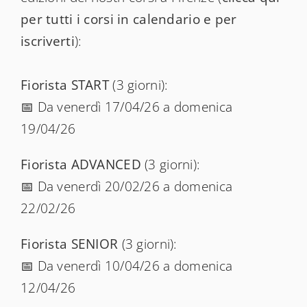
per tutti i corsi in calendario e per
iscriverti
):
Fiorista START
(3 giorni):
📅 Da venerdì 17/04/26 a domenica
19/04/26
Fiorista ADVANCED
(3 giorni):
📅 Da venerdì 20/02/26 a domenica
22/02/26
Fiorista SENIOR
(3 giorni):
📅 Da venerdì 10/04/26 a domenica
12/04/26