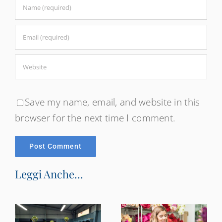
Save my name, email, and website in this
browser for the next time I comment.
Leggi Anche...