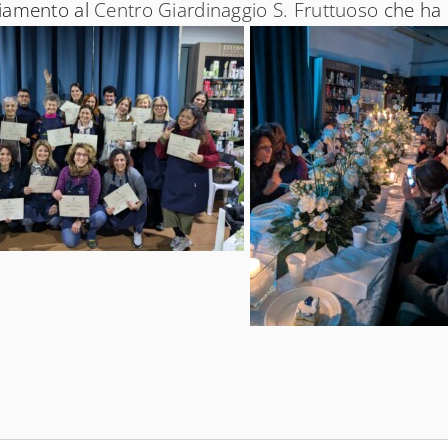
aziamento al
Centro Giardinaggio S. Fruttuoso
che ha 