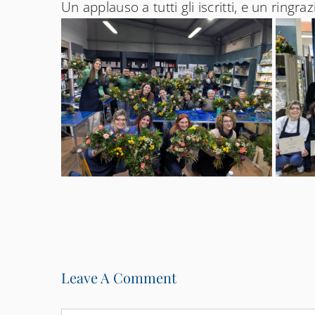
Un applauso a tutti gli iscritti, e un ringr
Leave A Comment