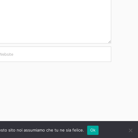
esto sito noi assumiamo che tu ne sia felice.
Ok