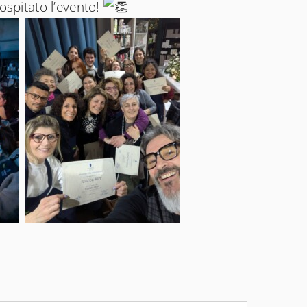
ospitato l’evento!