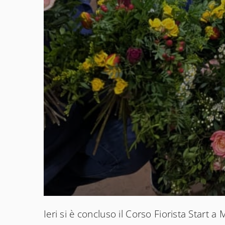
Ieri si è concluso il Corso Fiorista Start 