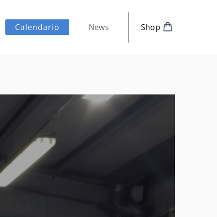
News
Shop
Calendario