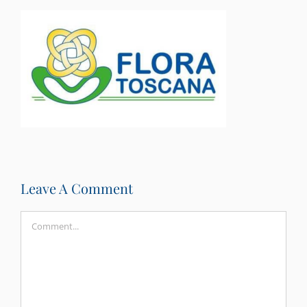
Leave A Comment
Comment