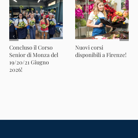
Concluso il Corso
Nuovi corsi
Senior di Monza del
disponibili a Firenze!
19/20/21 Giugno
2026!