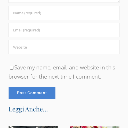
Save my name, email, and website in this
browser for the next time I comment.
Leggi Anche...