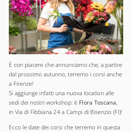
News
Shop
È con piacere che annunciamo che, a partire
dal prossimo autunno, terremo i corsi anche
a Firenze!
Si aggiunge infatti una nuova location alle
sedi dei nostri workshop: è
Flora Toscana
,
in Via di Fibbiana 24 a Campi di Bisenzio (FI)!
Ecco le date dei corsi che terremo in questa