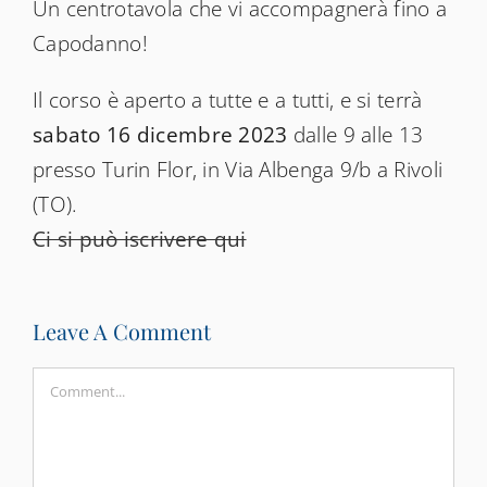
Un centrotavola che vi accompagnerà fino a
Capodanno!
Il corso è aperto a tutte e a tutti, e si terrà
sabato 16 dicembre 2023
dalle 9 alle 13
presso Turin Flor, in Via Albenga 9/b a Rivoli
(TO).
Ci si può iscrivere qui
Leave A Comment
Comment