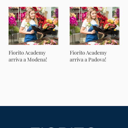
Fiorito Academy
Fiorito Academy
arriva a Modena!
arriva a Padova!