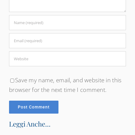
Save my name, email, and website in this
browser for the next time I comment.
Leggi Anche...