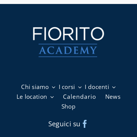
Chi siamo
I corsi
I docenti
Le location
Calendario
News
Shop
Seguici su