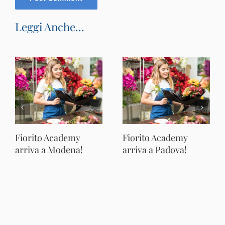
Leggi Anche...
Fiorito Academy
Fiorito Academy
arriva a Modena!
arriva a Padova!