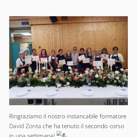
News
Shop
Ringraziamo il nostro instancabile formatore
David Zonta
che ha tenuto il secondo corso
in una settimana!