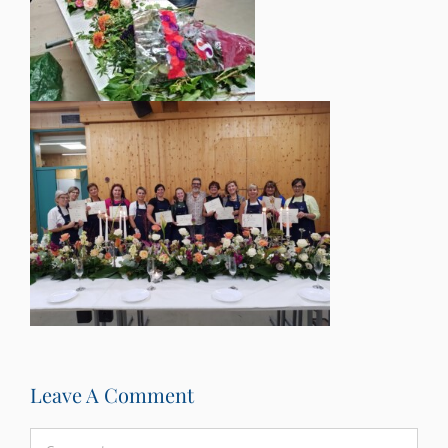
Leave A Comment
Comment