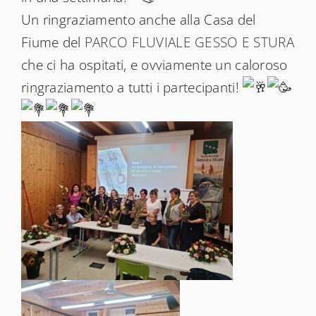
Un ringraziamento anche alla Casa del
Fiume del
PARCO FLUVIALE GESSO E STURA
che ci ha ospitati, e ovviamente un caloroso
ringraziamento a tutti i partecipanti!