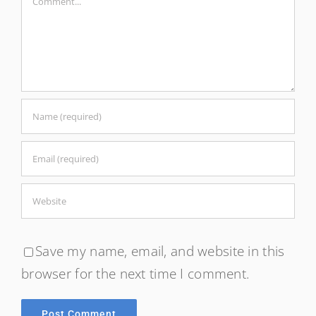
Save my name, email, and website in this
browser for the next time I comment.