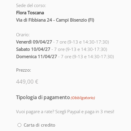
Sede del corso:
Flora Toscana
Via di Fibbiana 24 - Campi Bisenzio (FI)
Orario:
Venerdì 09/04/27
- 7 ore (9-13 e 14:30-17:30)
Sabato 10/04/27
- 7 ore (9-13 e 14:30-17:30)
Domenica 11/04/27
- 7 ore (9-13 e 14:30-17:30)
Prezzo:
Tipologia di pagamento
(Obbligatorio)
Vuoi pagare a rate? Scegli Paypal e paga in 3 mesi!
Carta di credito