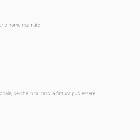
oprio nome ricamato
ionale, perché in tal caso la fattura può essere