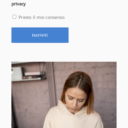
privacy
Presto il mio consenso