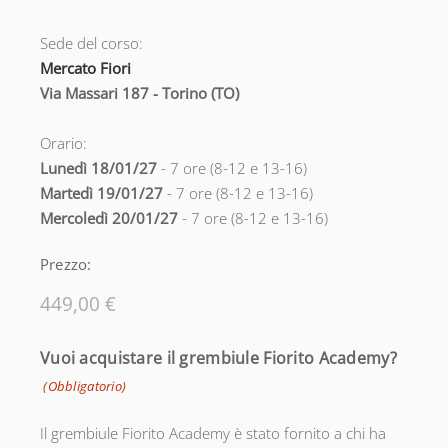
Sede del corso:
Mercato Fiori
Via Massari 187 - Torino (TO)
Orario:
Lunedì 18/01/27
- 7 ore (8-12 e 13-16)
Martedì 19/01/27
- 7 ore (8-12 e 13-16)
Mercoledì 20/01/27
- 7 ore (8-12 e 13-16)
Prezzo:
Vuoi acquistare il grembiule Fiorito Academy?
(Obbligatorio)
Il grembiule Fiorito Academy è stato fornito a chi ha