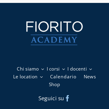
Chi siamo
I corsi
I docenti
Le location
Calendario
News
Shop
Seguici su