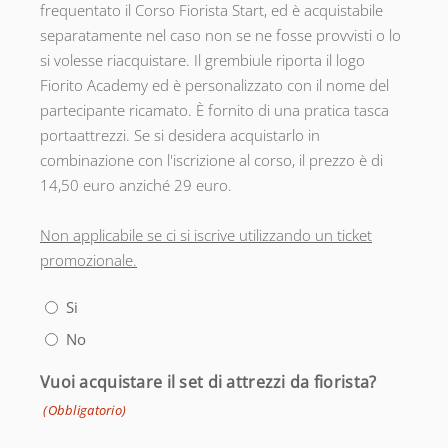
frequentato il Corso Fiorista Start, ed è acquistabile
separatamente nel caso non se ne fosse provvisti o lo
si volesse riacquistare. Il grembiule riporta il logo
Fiorito Academy ed è personalizzato con il nome del
partecipante ricamato. È fornito di una pratica tasca
portaattrezzi. Se si desidera acquistarlo in
combinazione con l'iscrizione al corso, il prezzo è di
14,50 euro anziché 29 euro.
Non applicabile se ci si iscrive utilizzando un ticket
promozionale.
Si
No
Vuoi acquistare il set di attrezzi da fiorista?
(Obbligatorio)