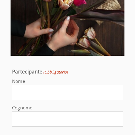
Partecipante
(Obbligatorio)
Nome
Cognome