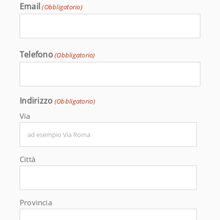
Email
(Obbligatorio)
Telefono
(Obbligatorio)
Indirizzo
(Obbligatorio)
Via
Città
Provincia